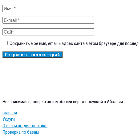
Сохранить моё имя, email и адрес сайта в этом браузере для пос
Независимая проверка автомобилей перед покупкой в Абхазии
Главная
Услуги
Отчеты по диагностике
Проверка по базам