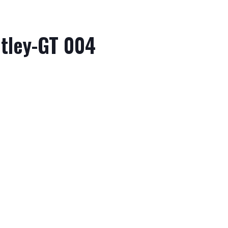
tley-GT 004