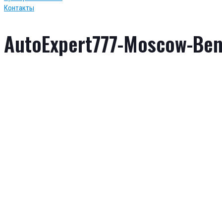
Контакты
AutoExpert777-Moscow-Ben