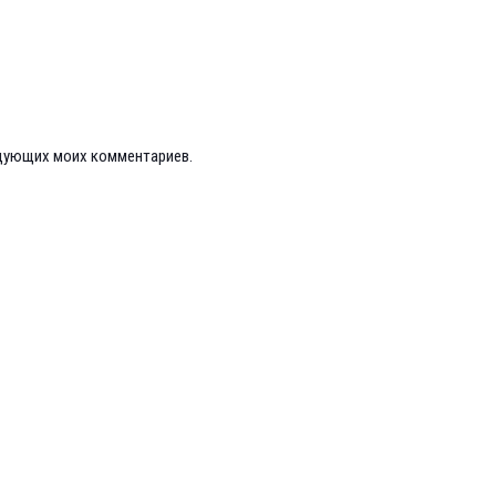
ледующих моих комментариев.