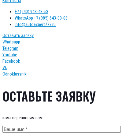
Контакты
+7 (940) 943-43-53
WhatsApp +7 (985) 643-00-08
info@autoexpert777.ru
Оставить заявку
Whatsapp
Telegram
Youtube
Facebook
Vk
Odnoklassniki
ОСТАВЬТЕ ЗАЯВКУ
и мы перезвоним вам