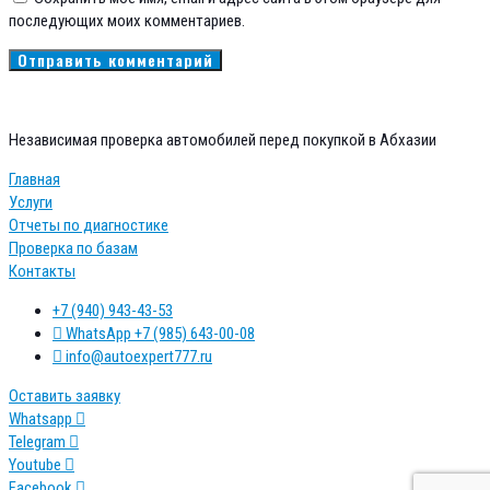
последующих моих комментариев.
Независимая проверка автомобилей перед покупкой в Абхазии
Главная
Услуги
Отчеты по диагностике
Проверка по базам
Контакты
+7 (940) 943-43-53
WhatsApp +7 (985) 643-00-08
info@autoexpert777.ru
Оставить заявку
Whatsapp
Telegram
Youtube
Facebook