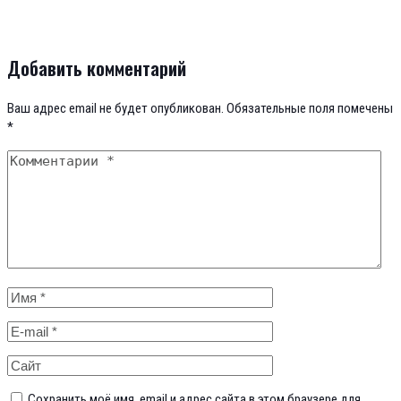
ОСТАВЬТЕ ЗАЯВКУ
Добавить комментарий
Ваш адрес email не будет опубликован.
Обязательные поля помечены
и мы перезвоним вам
*
Сохранить моё имя, email и адрес сайта в этом браузере для