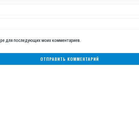
узере для последующих моих комментариев.