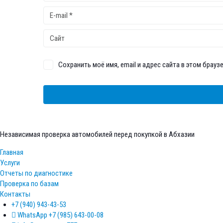
Сохранить моё имя, email и адрес сайта в этом бра
Независимая проверка автомобилей перед покупкой в Абхазии
Главная
Услуги
Отчеты по диагностике
Проверка по базам
Контакты
+7 (940) 943-43-53
WhatsApp +7 (985) 643-00-08