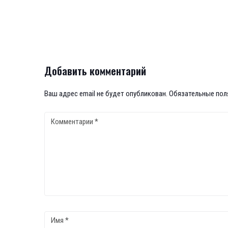
Добавить комментарий
Ваш адрес email не будет опубликован.
Обязательные по